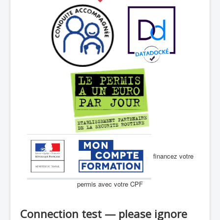
financez votre
permis avec votre CPF
Connection test — please ignore