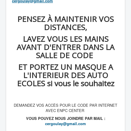
cergoulay@gmail.com
PENSEZ À MAINTENIR VOS
DISTANCES,
LAVEZ VOUS LES MAINS
AVANT D'ENTRER DANS LA
SALLE DE CODE
ET PORTEZ UN MASQUE A
L'INTERIEUR DES AUTO
ECOLES si vous le souhaitez
DEMANDEZ VOS ACCÈS POUR LE CODE PAR INTERNET
AVEC ENPC CENTER
VOUS POUVEZ NOUS JOINDRE PAR MAIL :
cergoulay@gmail.com