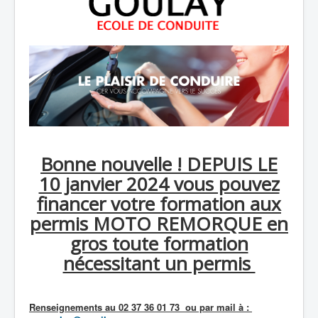
Bonne nouvelle ! DEPUIS LE
10 janvier 2024 vous pouvez
financer votre formation aux
permis MOTO REMORQUE en
gros toute formation
nécessitant un permis
Renseignements au 02 37 36 01 73 ou par mail à :