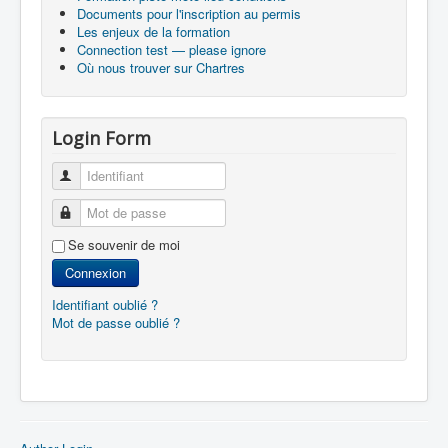
Documents pour l'inscription au permis
Les enjeux de la formation
Connection test — please ignore
Où nous trouver sur Chartres
Login Form
Identifiant
Mot de passe
Se souvenir de moi
Connexion
Identifiant oublié ?
Mot de passe oublié ?