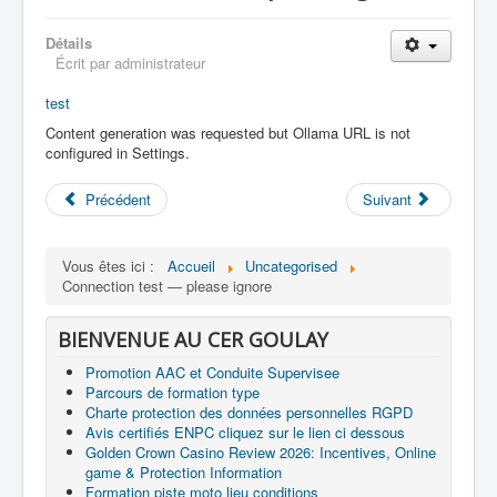
Détails
Écrit par
administrateur
test
Content generation was requested but Ollama URL is not
configured in Settings.
Précédent
Suivant
Vous êtes ici :
Accueil
Uncategorised
Connection test — please ignore
BIENVENUE AU CER GOULAY
Promotion AAC et Conduite Supervisee
Parcours de formation type
Charte protection des données personnelles RGPD
Avis certifiés ENPC cliquez sur le lien ci dessous
Golden Crown Casino Review 2026: Incentives, Online
game & Protection Information
Formation piste moto lieu conditions