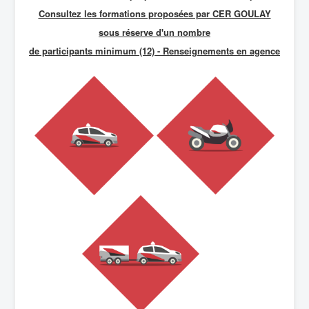
Consultez les formations proposées par CER GOULAY
sous réserve d'un nombre
de participants minimum (12) - R
enseignements en agence