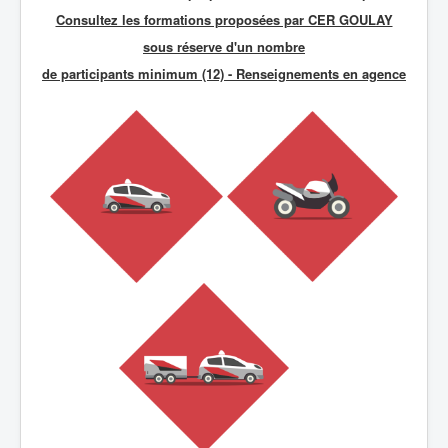
Consultez les formations proposées par CER GOULAY
sous réserve d'un nombre
de participants minimum (12) - R
enseignements en agence