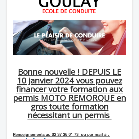
Bonne nouvelle ! DEPUIS LE
10 janvier 2024 vous pouvez
financer votre formation aux
permis MOTO REMORQUE en
gros toute formation
nécessitant un permis
Renseignements au 02 37 36 01 73 ou par mail à :