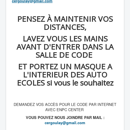
cergoulay@gmail.com
PENSEZ À MAINTENIR VOS
DISTANCES,
LAVEZ VOUS LES MAINS
AVANT D'ENTRER DANS LA
SALLE DE CODE
ET PORTEZ UN MASQUE A
L'INTERIEUR DES AUTO
ECOLES si vous le souhaitez
DEMANDEZ VOS ACCÈS POUR LE CODE PAR INTERNET
AVEC ENPC CENTER
VOUS POUVEZ NOUS JOINDRE PAR MAIL :
cergoulay@gmail.com