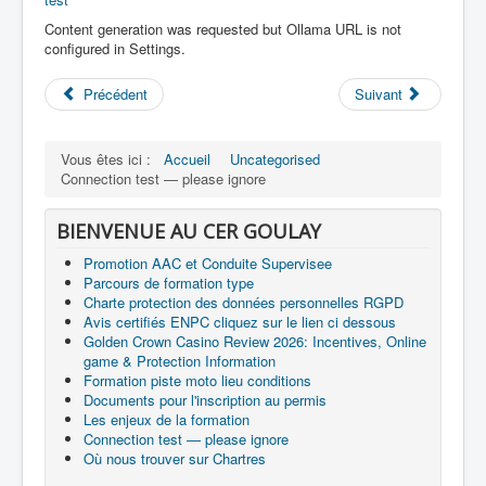
Content generation was requested but Ollama URL is not
configured in Settings.
Précédent
Suivant
Vous êtes ici :
Accueil
Uncategorised
Connection test — please ignore
BIENVENUE AU CER GOULAY
Promotion AAC et Conduite Supervisee
Parcours de formation type
Charte protection des données personnelles RGPD
Avis certifiés ENPC cliquez sur le lien ci dessous
Golden Crown Casino Review 2026: Incentives, Online
game & Protection Information
Formation piste moto lieu conditions
Documents pour l'inscription au permis
Les enjeux de la formation
Connection test — please ignore
Où nous trouver sur Chartres