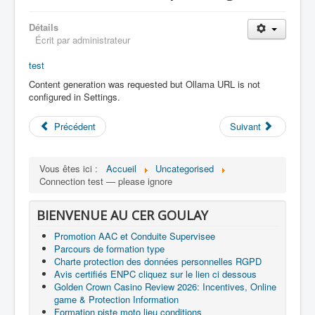
Détails
Écrit par
administrateur
test
Content generation was requested but Ollama URL is not
configured in Settings.
Précédent
Suivant
Vous êtes ici :
Accueil
Uncategorised
Connection test — please ignore
BIENVENUE AU CER GOULAY
Promotion AAC et Conduite Supervisee
Parcours de formation type
Charte protection des données personnelles RGPD
Avis certifiés ENPC cliquez sur le lien ci dessous
Golden Crown Casino Review 2026: Incentives, Online
game & Protection Information
Formation piste moto lieu conditions