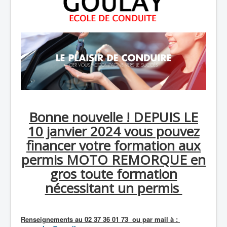
Bonne nouvelle ! DEPUIS LE
10 janvier 2024 vous pouvez
financer votre formation aux
permis MOTO REMORQUE en
gros toute formation
nécessitant un permis
Renseignements au 02 37 36 01 73 ou par mail à :