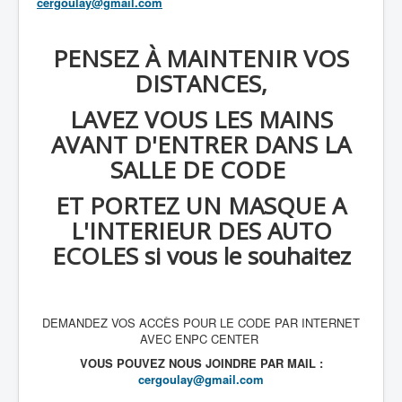
cergoulay@gmail.com
PENSEZ À MAINTENIR VOS
DISTANCES,
LAVEZ VOUS LES MAINS
AVANT D'ENTRER DANS LA
SALLE DE CODE
ET PORTEZ UN MASQUE A
L'INTERIEUR DES AUTO
ECOLES si vous le souhaitez
DEMANDEZ VOS ACCÈS POUR LE CODE PAR INTERNET
AVEC ENPC CENTER
VOUS POUVEZ NOUS JOINDRE PAR MAIL :
cergoulay@gmail.com