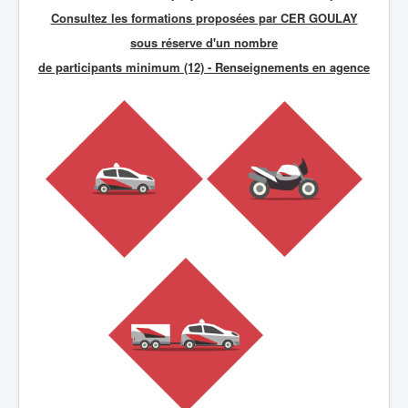
Consultez les formations proposées par CER GOULAY
sous réserve d'un nombre
de participants minimum (12) - R
enseignements en agence