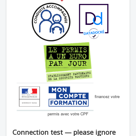
financez votre
permis avec votre CPF
Connection test — please ignore