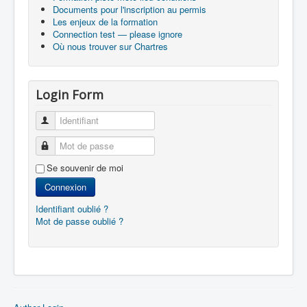
Documents pour l'inscription au permis
Les enjeux de la formation
Connection test — please ignore
Où nous trouver sur Chartres
Login Form
Identifiant
Mot de passe
Se souvenir de moi
Connexion
Identifiant oublié ?
Mot de passe oublié ?