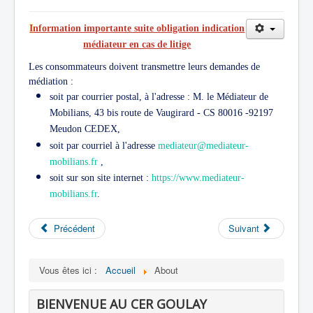
I
nformation importante suite obligation indication
médiateur en cas de litige
Les consommateurs doivent transmettre leurs demandes de
médiation :
soit par courrier postal, à l'adresse : M. le Médiateur de
Mobilians, 43 bis route de Vaugirard - CS 80016 -92197
Meudon CEDEX,
soit par courriel à l'adresse
mediateur@mediateur-
mobilians.fr
,
soit sur son site internet :
https://www.mediateur-
mobilians.fr
.
Précédent
Suivant
Vous êtes ici :
Accueil
About
BIENVENUE AU CER GOULAY