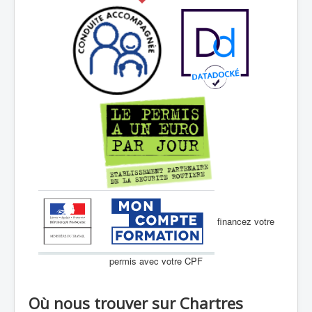
financez votre
permis avec votre CPF
Où nous trouver sur Chartres