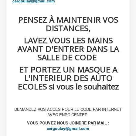
cergoulay@gmail.com
PENSEZ À MAINTENIR VOS
DISTANCES,
LAVEZ VOUS LES MAINS
AVANT D'ENTRER DANS LA
SALLE DE CODE
ET PORTEZ UN MASQUE A
L'INTERIEUR DES AUTO
ECOLES si vous le souhaitez
DEMANDEZ VOS ACCÈS POUR LE CODE PAR INTERNET
AVEC ENPC CENTER
VOUS POUVEZ NOUS JOINDRE PAR MAIL :
cergoulay@gmail.com