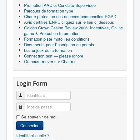
Promotion AAC et Conduite Supervisee
Parcours de formation type
Charte protection des données personnelles RGPD
Avis certifiés ENPC cliquez sur le lien ci dessous
Golden Crown Casino Review 2026: Incentives, Online
game & Protection Information
Formation piste moto lieu conditions
Documents pour l'inscription au permis
Les enjeux de la formation
Connection test — please ignore
Où nous trouver sur Chartres
Login Form
Identifiant
Mot de passe
Se souvenir de moi
Connexion
Identifiant oublié ?