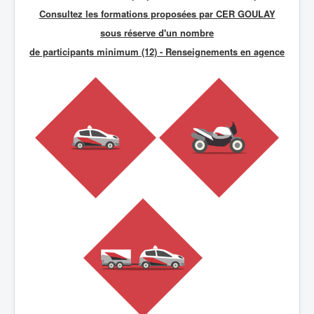
Consultez les formations proposées par CER GOULAY
sous réserve d'un nombre
de participants minimum (12) - R
enseignements en agence