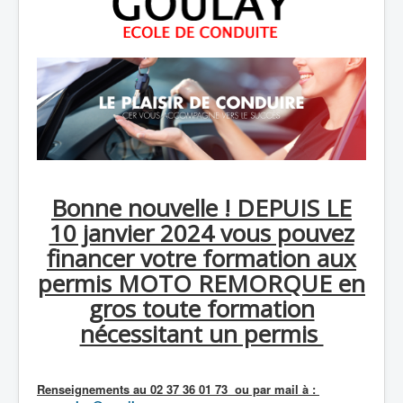
Bonne nouvelle ! DEPUIS LE
10 janvier 2024 vous pouvez
financer votre formation aux
permis MOTO REMORQUE en
gros toute formation
nécessitant un permis
Renseignements au 02 37 36 01 73 ou par mail à :