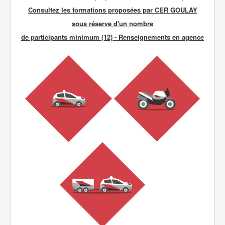
Consultez les formations proposées par CER GOULAY
sous réserve d'un nombre
de participants minimum (12) - R
enseignements en agence