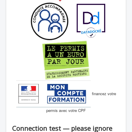
financez votre
permis avec votre CPF
Connection test — please ignore