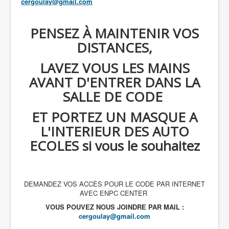
cergoulay@gmail.com
PENSEZ À MAINTENIR VOS
DISTANCES,
LAVEZ VOUS LES MAINS
AVANT D'ENTRER DANS LA
SALLE DE CODE
ET PORTEZ UN MASQUE A
L'INTERIEUR DES AUTO
ECOLES si vous le souhaitez
DEMANDEZ VOS ACCÈS POUR LE CODE PAR INTERNET
AVEC ENPC CENTER
VOUS POUVEZ NOUS JOINDRE PAR MAIL :
cergoulay@gmail.com