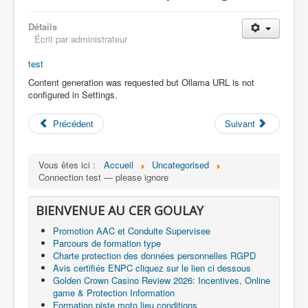
Détails
Écrit par
administrateur
test
Content generation was requested but Ollama URL is not
configured in Settings.
Précédent
Suivant
Vous êtes ici :
Accueil
Uncategorised
Connection test — please ignore
BIENVENUE AU CER GOULAY
Promotion AAC et Conduite Supervisee
Parcours de formation type
Charte protection des données personnelles RGPD
Avis certifiés ENPC cliquez sur le lien ci dessous
Golden Crown Casino Review 2026: Incentives, Online
game & Protection Information
Formation piste moto lieu conditions