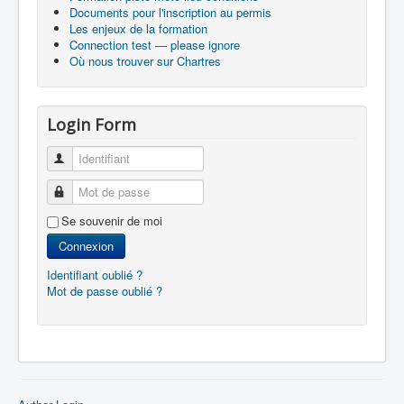
Documents pour l'inscription au permis
Les enjeux de la formation
Connection test — please ignore
Où nous trouver sur Chartres
Login Form
Identifiant
Mot de passe
Se souvenir de moi
Connexion
Identifiant oublié ?
Mot de passe oublié ?