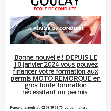
Bonne nouvelle ! DEPUIS LE
10 janvier 2024 vous pouvez
financer votre formation aux
permis MOTO REMORQUE en
gros toute formation
nécessitant un permis
Renseignements au 02 37 36 01 73 ou par mail à :