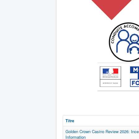
Titre
Golden Crown Casino Review 2026: Incen
Information