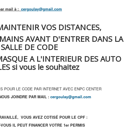
ar mail à :
cergoulay@gmail.com
MAINTENIR VOS DISTANCES,
 MAINS AVANT D'ENTRER DANS LA
SALLE DE CODE
MASQUE A L'INTERIEUR DES AUTO
S si vous le souhaitez
S POUR LE CODE PAR INTERNET AVEC ENPC CENTER
OUS JOINDRE PAR MAIL :
cergoulay@gmail.com
RAVAILLÉ, VOUS AVEZ COTISÉ POUR LE CPF :
VOUS IL PEUT FINANCER VOTRE 1er PERMIS