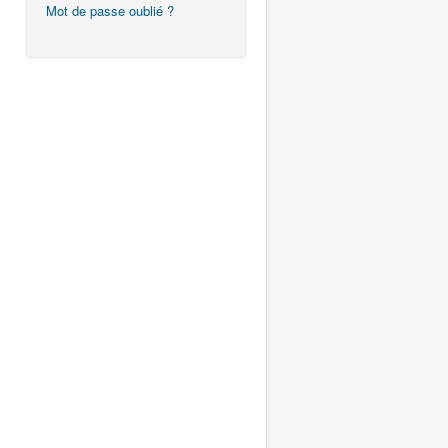
Mot de passe oublié ?