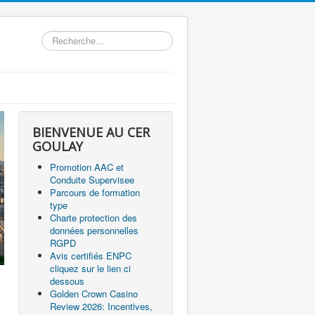
Rechercher
BIENVENUE AU CER
GOULAY
Promotion AAC et
Conduite Supervisee
Parcours de formation
type
Charte protection des
données personnelles
RGPD
Avis certifiés ENPC
cliquez sur le lien ci
dessous
Golden Crown Casino
Review 2026: Incentives,