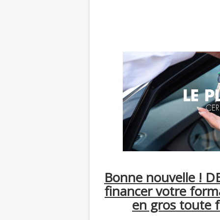
Bonne nouvelle ! D
financer votre f
en gros toute 