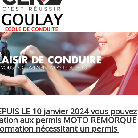
EPUIS LE 10 janvier 2024 vous pouvez
ormation aux permis MOTO REMORQUE
formation nécessitant un permis