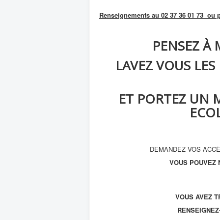
Renseignements au 02 37 36 01 73 ou p
PENSEZ À 
LAVEZ VOUS LES
ET PORTEZ UN 
ECOLE
DEMANDEZ VOS ACCÈ
VOUS POUVEZ N
VOUS AVEZ T
RENSEIGNEZ-