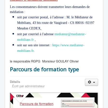
Les consommateurs doivent transmettre leurs demandes de
médiation :
soit par courrier postal, à l'adresse : M. le Médiateur de
Mobilians, 43 bis route de Vaugirard - CS 80016 -92197
Meudon CEDEX,
soit par courriel à l'adresse
mediateur@mediateur-
mobilians.fr
,
soit sur son site internet :
https://www.mediateur-
mobilians.fr
.
le responsable RGPG Monsieur GOULAY Olivier
Parcours de formation type
Détails
Écrit par
administrateur