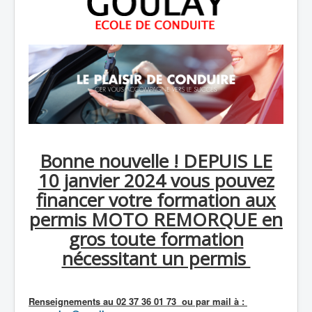
Bonne nouvelle ! DEPUIS LE
10 janvier 2024 vous pouvez
financer votre formation aux
permis MOTO REMORQUE en
gros toute formation
nécessitant un permis
Renseignements au 02 37 36 01 73 ou par mail à :