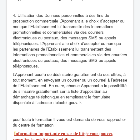
4. Utilisation des Données personnelles à des fins de
prospection commerciale L’Apprenant a le choix d’accepter ou
non que l’Etablissement lui transmette des informations
promotionnelles et commerciales via des courriers
électroniques ou postaux, des messages SMS ou appels
téléphoniques. L’Apprenant a le choix d’accepter ou non que
les partenaires de l’Etablissement lui transmettent des
informations promotionnelles et commerciales via des courriers
électroniques ou postaux, des messages SMS ou appels
téléphoniques.
L’Apprenant pourra se désinscrire gratuitement de ces offres, à
tout moment, en envoyant un courrier ou un courriel à l’adresse
de l’Etablissement. En outre, chaque Apprenant a la possibilité
de s’inscrire gratuitement sur la liste d’opposition au
démarchage téléphonique en remplissant le formulaire
disponible à l’adresse : bloctel.gouv.fr.
pour toute information il vous est demandé de vous rapprocher
du centre de formation
I
nformation importante en cas de litige vous pouvez
consulter le médiateur mobilians