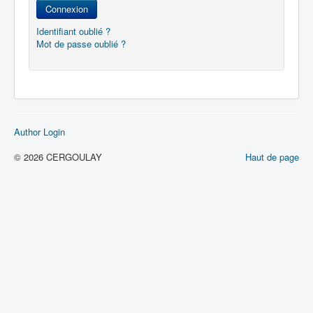
Connexion
Identifiant oublié ?
Mot de passe oublié ?
Author Login
© 2026 CERGOULAY
Haut de page