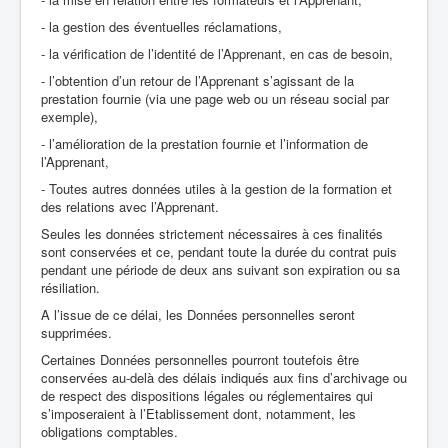
- la gestion des éventuelles réclamations,
- la vérification de l’identité de l’Apprenant, en cas de besoin,
- l’obtention d’un retour de l’Apprenant s’agissant de la
prestation fournie (via une page web ou un réseau social par
exemple),
- l’amélioration de la prestation fournie et l’information de
l’Apprenant,
- Toutes autres données utiles à la gestion de la formation et
des relations avec l’Apprenant.
Seules les données strictement nécessaires à ces finalités
sont conservées et ce, pendant toute la durée du contrat puis
pendant une période de deux ans suivant son expiration ou sa
résiliation.
A l’issue de ce délai, les Données personnelles seront
supprimées.
Certaines Données personnelles pourront toutefois être
conservées au-delà des délais indiqués aux fins d’archivage ou
de respect des dispositions légales ou réglementaires qui
s’imposeraient à l’Etablissement dont, notamment, les
obligations comptables.