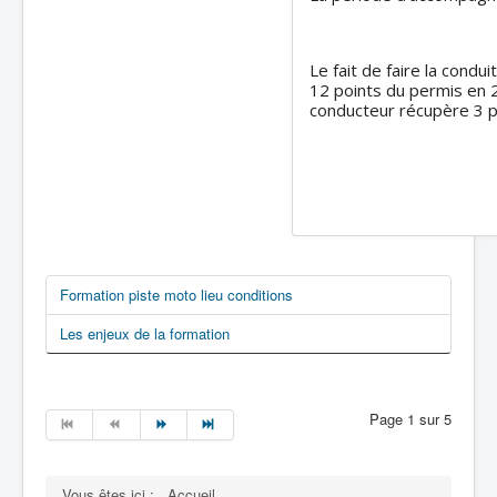
Le fait de faire la cond
12 points du permis en 2
conducteur récupère 3 po
Formation piste moto lieu conditions
Les enjeux de la formation
Page 1 sur 5
Vous êtes ici :
Accueil