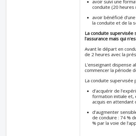
avoir suivi une forma
conduite (20 heures
avoir bénéficié d’une
la conduite et de la s
La conduite supervisée 
l'assurance mais qui n'es
Avant le départ en condu
de 2 heures avec la pré
L’enseignant dispense al
commencer la période de
La conduite supervisée 
d’acquérir de l’expé
formation initiale et
acquis en attendant 
d’augmenter sensibl
de conduire : 74 % d
% par la voie de l’ap