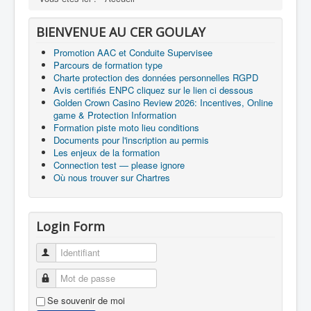
BIENVENUE AU CER GOULAY
Promotion AAC et Conduite Supervisee
Parcours de formation type
Charte protection des données personnelles RGPD
Avis certifiés ENPC cliquez sur le lien ci dessous
Golden Crown Casino Review 2026: Incentives, Online
game & Protection Information
Formation piste moto lieu conditions
Documents pour l'inscription au permis
Les enjeux de la formation
Connection test — please ignore
Où nous trouver sur Chartres
Login Form
Identifiant
Mot de passe
Se souvenir de moi