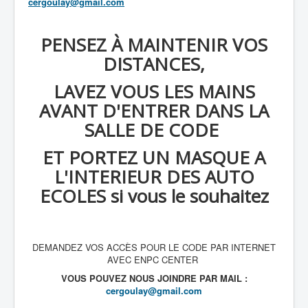
cergoulay@gmail.com
PENSEZ À MAINTENIR VOS
DISTANCES,
LAVEZ VOUS LES MAINS
AVANT D'ENTRER DANS LA
SALLE DE CODE
ET PORTEZ UN MASQUE A
L'INTERIEUR DES AUTO
ECOLES si vous le souhaitez
DEMANDEZ VOS ACCÈS POUR LE CODE PAR INTERNET
AVEC ENPC CENTER
VOUS POUVEZ NOUS JOINDRE PAR MAIL :
cergoulay@gmail.com