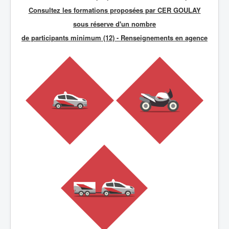
Consultez les formations proposées par CER GOULAY
sous réserve d'un nombre
de participants minimum (12) - R
enseignements en agence