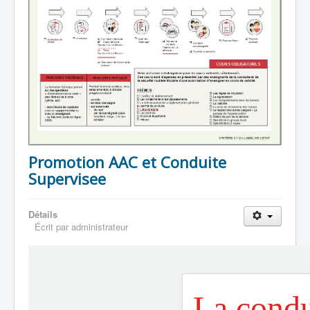
Promotion AAC et Conduite
Supervisee
Détails
Écrit par
administrateur
La condu