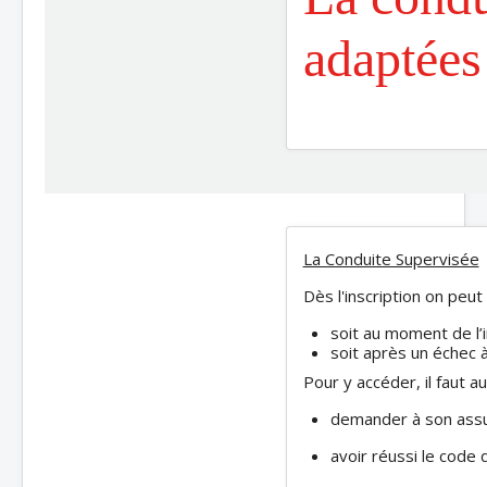
adaptées 
La Conduite Supervisée
Dès l'inscription on peut
soit au moment de l’i
soit après un échec à
Pour y accéder, il faut au
demander à son assur
avoir réussi le code 