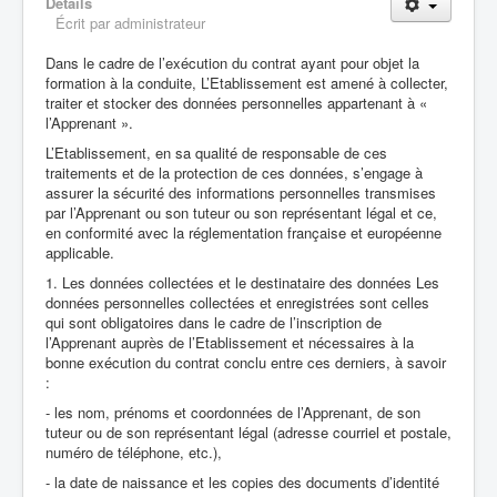
Détails
Écrit par
administrateur
Dans le cadre de l’exécution du contrat ayant pour objet la
formation à la conduite, L’Etablissement est amené à collecter,
traiter et stocker des données personnelles appartenant à «
l’Apprenant ».
L’Etablissement, en sa qualité de responsable de ces
traitements et de la protection de ces données, s’engage à
assurer la sécurité des informations personnelles transmises
par l’Apprenant ou son tuteur ou son représentant légal et ce,
en conformité avec la réglementation française et européenne
applicable.
1. Les données collectées et le destinataire des données Les
données personnelles collectées et enregistrées sont celles
qui sont obligatoires dans le cadre de l’inscription de
l’Apprenant auprès de l’Etablissement et nécessaires à la
bonne exécution du contrat conclu entre ces derniers, à savoir
:
- les nom, prénoms et coordonnées de l’Apprenant, de son
tuteur ou de son représentant légal (adresse courriel et postale,
numéro de téléphone, etc.),
- la date de naissance et les copies des documents d’identité