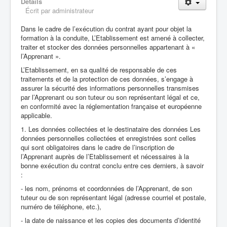
Détails
Écrit par
administrateur
Dans le cadre de l’exécution du contrat ayant pour objet la
formation à la conduite, L’Etablissement est amené à collecter,
traiter et stocker des données personnelles appartenant à «
l’Apprenant ».
L’Etablissement, en sa qualité de responsable de ces
traitements et de la protection de ces données, s’engage à
assurer la sécurité des informations personnelles transmises
par l’Apprenant ou son tuteur ou son représentant légal et ce,
en conformité avec la réglementation française et européenne
applicable.
1. Les données collectées et le destinataire des données Les
données personnelles collectées et enregistrées sont celles
qui sont obligatoires dans le cadre de l’inscription de
l’Apprenant auprès de l’Etablissement et nécessaires à la
bonne exécution du contrat conclu entre ces derniers, à savoir
:
- les nom, prénoms et coordonnées de l’Apprenant, de son
tuteur ou de son représentant légal (adresse courriel et postale,
numéro de téléphone, etc.),
- la date de naissance et les copies des documents d’identité