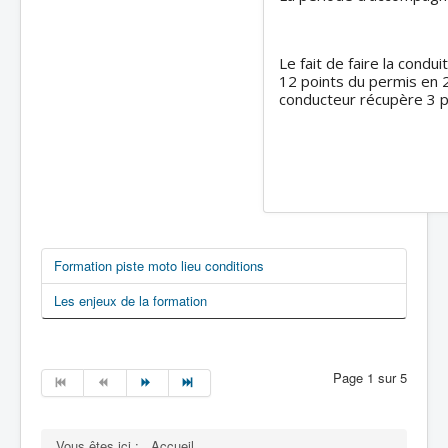
Le fait de faire la cond
12 points du permis en 2
conducteur récupère 3 po
Formation piste moto lieu conditions
Les enjeux de la formation
Page 1 sur 5
Vous êtes ici :
Accueil