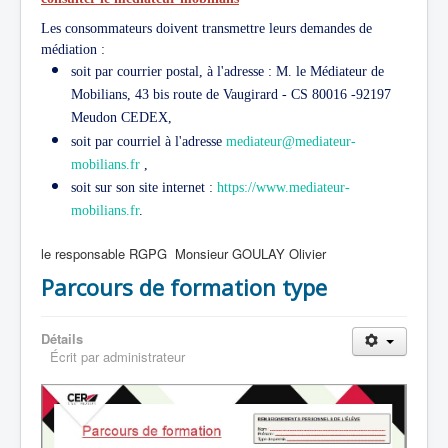
Les consommateurs doivent transmettre leurs demandes de
médiation :
soit par courrier postal, à l'adresse : M. le Médiateur de
Mobilians, 43 bis route de Vaugirard - CS 80016 -92197
Meudon CEDEX,
soit par courriel à l'adresse
mediateur@mediateur-
mobilians.fr
,
soit sur son site internet :
https://www.mediateur-
mobilians.fr
.
le responsable RGPG Monsieur GOULAY Olivier
Parcours de formation type
Détails
Écrit par
administrateur