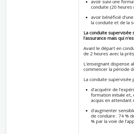
avoir suivi une forma
conduite (20 heures
avoir bénéficié d’une
la conduite et de la s
La conduite supervisée 
l'assurance mais qui n'es
Avant le départ en condu
de 2 heures avec la pré
L’enseignant dispense al
commencer la période de
La conduite supervisée 
d’acquérir de l’expé
formation initiale et
acquis en attendant 
d’augmenter sensibl
de conduire : 74 % d
% par la voie de l’ap