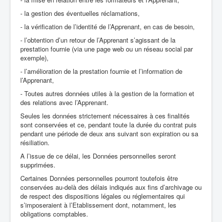
- la gestion des éventuelles réclamations,
- la vérification de l’identité de l’Apprenant, en cas de besoin,
- l’obtention d’un retour de l’Apprenant s’agissant de la
prestation fournie (via une page web ou un réseau social par
exemple),
- l’amélioration de la prestation fournie et l’information de
l’Apprenant,
- Toutes autres données utiles à la gestion de la formation et
des relations avec l’Apprenant.
Seules les données strictement nécessaires à ces finalités
sont conservées et ce, pendant toute la durée du contrat puis
pendant une période de deux ans suivant son expiration ou sa
résiliation.
A l’issue de ce délai, les Données personnelles seront
supprimées.
Certaines Données personnelles pourront toutefois être
conservées au-delà des délais indiqués aux fins d’archivage ou
de respect des dispositions légales ou réglementaires qui
s’imposeraient à l’Etablissement dont, notamment, les
obligations comptables.