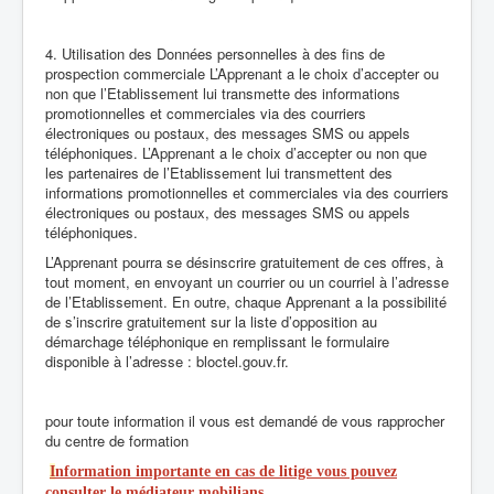
4. Utilisation des Données personnelles à des fins de
prospection commerciale L’Apprenant a le choix d’accepter ou
non que l’Etablissement lui transmette des informations
promotionnelles et commerciales via des courriers
électroniques ou postaux, des messages SMS ou appels
téléphoniques. L’Apprenant a le choix d’accepter ou non que
les partenaires de l’Etablissement lui transmettent des
informations promotionnelles et commerciales via des courriers
électroniques ou postaux, des messages SMS ou appels
téléphoniques.
L’Apprenant pourra se désinscrire gratuitement de ces offres, à
tout moment, en envoyant un courrier ou un courriel à l’adresse
de l’Etablissement. En outre, chaque Apprenant a la possibilité
de s’inscrire gratuitement sur la liste d’opposition au
démarchage téléphonique en remplissant le formulaire
disponible à l’adresse : bloctel.gouv.fr.
pour toute information il vous est demandé de vous rapprocher
du centre de formation
I
nformation importante en cas de litige vous pouvez
consulter le médiateur mobilians