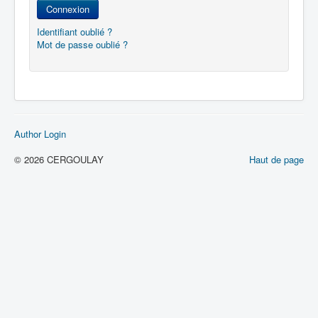
Connexion
Identifiant oublié ?
Mot de passe oublié ?
Author Login
© 2026 CERGOULAY
Haut de page