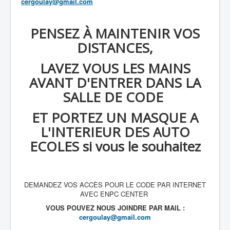
cergoulay@gmail.com
PENSEZ À MAINTENIR VOS
DISTANCES,
LAVEZ VOUS LES MAINS
AVANT D'ENTRER DANS LA
SALLE DE CODE
ET PORTEZ UN MASQUE A
L'INTERIEUR DES AUTO
ECOLES si vous le souhaitez
DEMANDEZ VOS ACCÈS POUR LE CODE PAR INTERNET
AVEC ENPC CENTER
VOUS POUVEZ NOUS JOINDRE PAR MAIL :
cergoulay@gmail.com