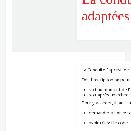
adaptées 
La Conduite Supervisée
Dès l'inscription on peut
soit au moment de l’i
soit après un échec à
Pour y accéder, il faut au
demander à son assur
avoir réussi le code 