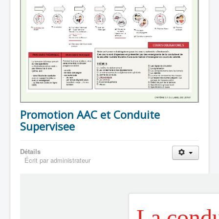
Promotion AAC et Conduite
Supervisee
Détails
Écrit par
administrateur
La condu