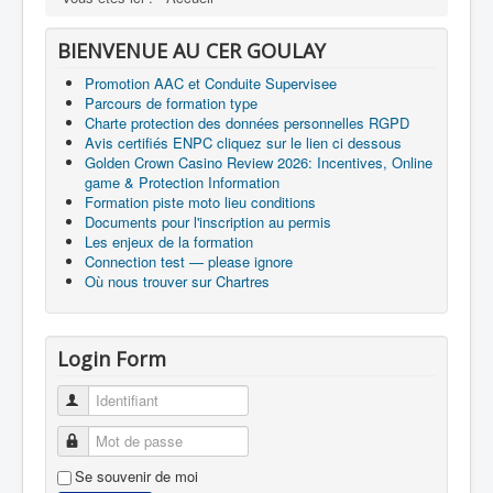
BIENVENUE AU CER GOULAY
Promotion AAC et Conduite Supervisee
Parcours de formation type
Charte protection des données personnelles RGPD
Avis certifiés ENPC cliquez sur le lien ci dessous
Golden Crown Casino Review 2026: Incentives, Online
game & Protection Information
Formation piste moto lieu conditions
Documents pour l'inscription au permis
Les enjeux de la formation
Connection test — please ignore
Où nous trouver sur Chartres
Login Form
Identifiant
Mot de passe
Se souvenir de moi