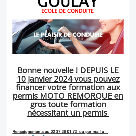
Bonne nouvelle ! DEPUIS LE
10 janvier 2024 vous pouvez
financer votre formation aux
permis MOTO REMORQUE en
gros toute formation
nécessitant un permis
Renseignements au 02 37 36 01 73 ou par mail à :