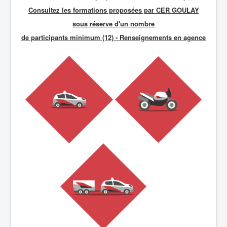
Consultez les formations proposées par CER GOULAY
sous réserve d'un nombre
de participants minimum (12) - R
enseignements en agence