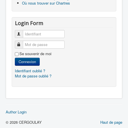
Où nous trouver sur Chartres
Login Form
Identifiant
Mot de passe
Se souvenir de moi
Connexion
Identifiant oublié ?
Mot de passe oublié ?
Author Login
© 2026 CERGOULAY
Haut de page