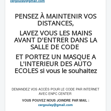
cergoulay@gmail.com
PENSEZ À MAINTENIR VOS
DISTANCES,
LAVEZ VOUS LES MAINS
AVANT D'ENTRER DANS LA
SALLE DE CODE
ET PORTEZ UN MASQUE A
L'INTERIEUR DES AUTO
ECOLES si vous le souhaitez
DEMANDEZ VOS ACCÈS POUR LE CODE PAR INTERNET
AVEC ENPC CENTER
VOUS POUVEZ NOUS JOINDRE PAR MAIL :
cergoulay@gmail.com