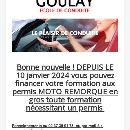
Bonne nouvelle ! DEPUIS LE
10 janvier 2024 vous pouvez
financer votre formation aux
permis MOTO REMORQUE en
gros toute formation
nécessitant un permis
Renseignements au 02 37 36 01 73 ou par mail à :