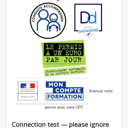
financez votre
permis avec votre CPF
Connection test — please ignore