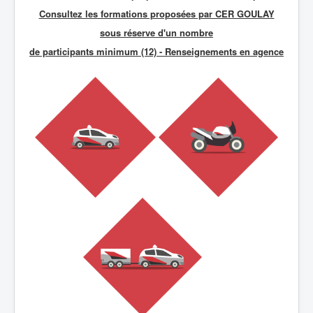
Consultez les formations proposées par CER GOULAY
sous réserve d'un nombre
de participants minimum (12) - R
enseignements en agence