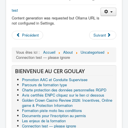
test
Content generation was requested but Ollama URL is
not configured in Settings.
Précédent
Suivant
Vous êtes ici :
Accueil
About
Uncategorised
Connection test — please ignore
BIENVENUE AU CER GOULAY
Promotion AAC et Conduite Supervisee
Parcours de formation type
Charte protection des données personnelles RGPD
Avis certifiés ENPC cliquez sur le lien ci dessous
Golden Crown Casino Review 2026: Incentives, Online
game & Protection Information
Formation piste moto lieu conditions
Documents pour l'inscription au permis
Les enjeux de la formation
Connection test — please ignore