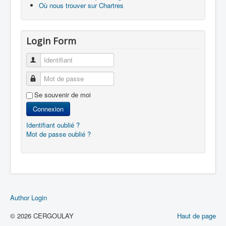
Où nous trouver sur Chartres
Login Form
Identifiant
Mot de passe
Se souvenir de moi
Connexion
Identifiant oublié ?
Mot de passe oublié ?
Author Login
© 2026 CERGOULAY
Haut de page