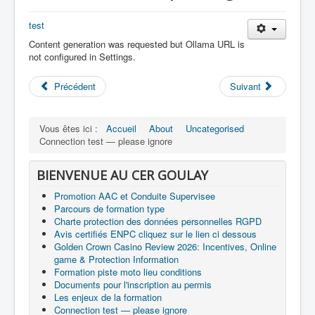
test
Content generation was requested but Ollama URL is
not configured in Settings.
Précédent
Suivant
Vous êtes ici :
Accueil
About
Uncategorised
Connection test — please ignore
BIENVENUE AU CER GOULAY
Promotion AAC et Conduite Supervisee
Parcours de formation type
Charte protection des données personnelles RGPD
Avis certifiés ENPC cliquez sur le lien ci dessous
Golden Crown Casino Review 2026: Incentives, Online
game & Protection Information
Formation piste moto lieu conditions
Documents pour l'inscription au permis
Les enjeux de la formation
Connection test — please ignore