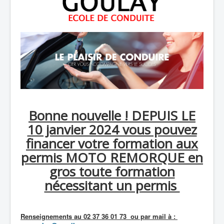
Bonne nouvelle ! DEPUIS LE
10 janvier 2024 vous pouvez
financer votre formation aux
permis MOTO REMORQUE en
gros toute formation
nécessitant un permis
Renseignements au 02 37 36 01 73 ou par mail à :