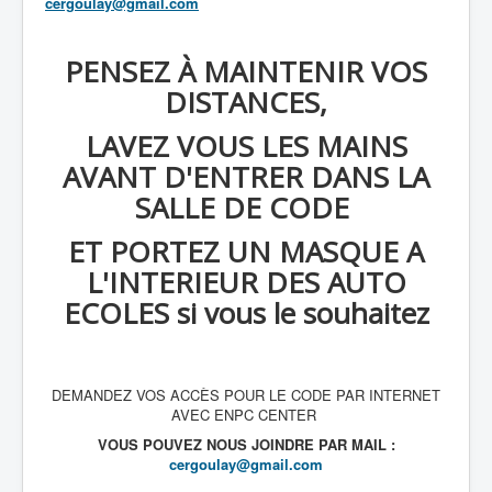
cergoulay@gmail.com
PENSEZ À MAINTENIR VOS
DISTANCES,
LAVEZ VOUS LES MAINS
AVANT D'ENTRER DANS LA
SALLE DE CODE
ET PORTEZ UN MASQUE A
L'INTERIEUR DES AUTO
ECOLES si vous le souhaitez
DEMANDEZ VOS ACCÈS POUR LE CODE PAR INTERNET
AVEC ENPC CENTER
VOUS POUVEZ NOUS JOINDRE PAR MAIL :
cergoulay@gmail.com