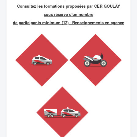
Consultez les formations proposées par CER GOULAY
sous réserve d'un nombre
de participants minimum (12) - R
enseignements en agence