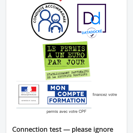
financez votre
permis avec votre CPF
Connection test — please ignore